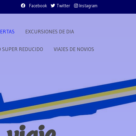
Facebook
Twitter
Instagram
ERTAS
EXCURSIONES DE DIA
O SUPER REDUCIDO
VIAJES DE NOVIOS
viaje