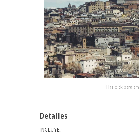
Haz click para am
Detalles
INCLUYE: