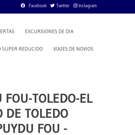
Facebook
Twitter
Instagram
ERTAS
EXCURSIONES DE DIA
O SUPER REDUCIDO
VIAJES DE NOVIOS
 FOU-TOLEDO-EL
 DE TOLEDO
PUYDU FOU -